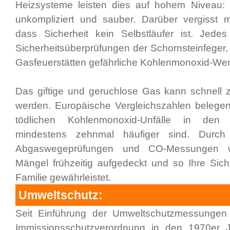
Heizsysteme leisten dies auf hohem Niveau:
unkompliziert und sauber. Darüber vergisst 
dass Sicherheit kein Selbstläufer ist. Jede
Sicherheitsüberprüfungen der Schornsteinfeger,
Gasfeuerstätten gefährliche Kohlenmonoxid-Wer
Das giftige und geruchlose Gas kann schnell z
werden. Europäische Vergleichszahlen belegen
tödlichen Kohlenmonoxid-Unfälle in den
mindestens zehnmal häufiger sind. Durch
Abgaswegeprüfungen und CO-Messungen we
Mängel frühzeitig aufgedeckt und so Ihre Siche
Familie gewährleistet.
Umweltschutz:
Seit Einführung der Umweltschutzmessungen
Immissionsschutzverordnung in den 1970er 