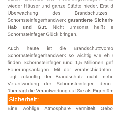
wieder Häuser und ganze Städte nieder. Erst 
Überwachung des Brandschutz
Schornsteinfegerhandwerk
garantierte Sicherh
Hab und Gut
. Nicht umsonst heißt e
Schornsteinfeger Glück bringen.
Auch heute ist die Brandschutzvors
Schornsteinfegerhandwerk so wichtig wie eh 
finden Schornsteinfeger rund 1,5 Millionen ge
Feuerungsanlagen. Mit der verabschiedeten
liegt zukünftig der Brandschutz nicht mehr
Verantwortung der Schornsteinfeger, den
überträgt die Verantwortung auf Sie als Eigentüm
Sicherheit:
Eine wohlige Atmosphäre vermittelt Gebo