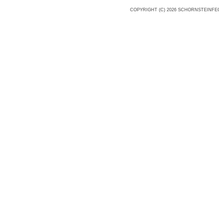
COPYRIGHT (C) 2026 SCHORNSTEINFEG