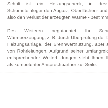
Schritt ist ein Heizungscheck, in de
Schornsteinfeger den Abgas-, Oberflächen- und V
also den Verlust der erzeugten Wärme - bestimm
Des Weiteren begutachtet Ihr Schor
Wärmeerzeugung, z. B. durch Überprüfung der 
Heizungsanlage, der Brennwertnutzung, abe
von Rohrleitungen. Aufgrund seiner umfangre
entsprechender Weiterbildungen steht Ihnen I
als kompetenter Ansprechpartner zur Seite.